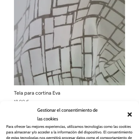
Tela para cortina Eva
18,00
€
Gestionar el consentimiento de
las cookies
Para ofrecer las mejores experiencias, utilizamos tecnologías como las cookies
Buscar
para almacenar y/o acceder a la información del dispositivo. El consentimiento
de estas tecnologías nos permitirá procesar datos como el comportamiento de