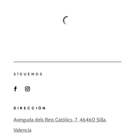
SÍGUENOS
Facebook
Instagram
DIRECCIÓN
Avinguda dels Reis Catòlics, 7, 46460 Silla,
Valencia