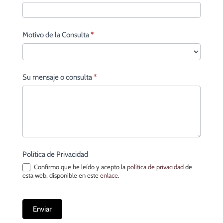
Motivo de la Consulta
*
Su mensaje o consulta
*
Política de Privacidad
Confirmo que he leído y acepto la
política de privacidad
de
esta web, disponible en este
enlace
.
Enviar