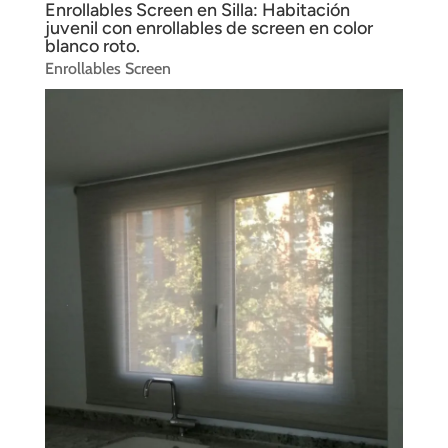
Enrollables Screen en Silla: Habitación
juvenil con enrollables de screen en color
blanco roto.
Enrollables Screen