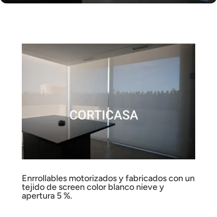
Enrrollables motorizados y fabricados con un
tejido de screen color blanco nieve y
apertura 5 %.