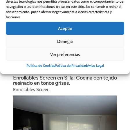
de estas tecnologías nos permitirá procesar datos como el comportamiento de
navegación o las identificaciones únicas en este sitio. No consentir o retirar el
consentimiento, puede afectar negativamente a ciertas características y
funciones.
Aceptar
Denegar
Ver preferencias
Política de Cookies
Política de Privacidad
Aviso Legal
Enrollables Screen en Silla: Cocina con tejido
resinado en tonos grises.
Enrollables Screen