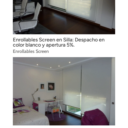
Enrollables Screen en Silla: Despacho en
color blanco y apertura 5%.
Enrollables Screen