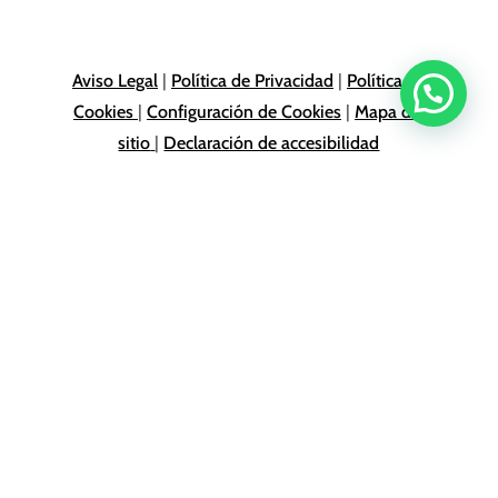
Aviso Legal
|
Política de Privacidad
|
Política de
Cookies
|
Configuración de Cookies
|
Mapa del
sitio
|
Declaración de accesibilidad