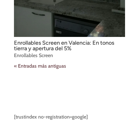
Enrollables Screen en Valencia: En tonos
tierra y apertura del 5%
Enrollables Screen
« Entradas más antiguas
[trustindex no-registration=google]