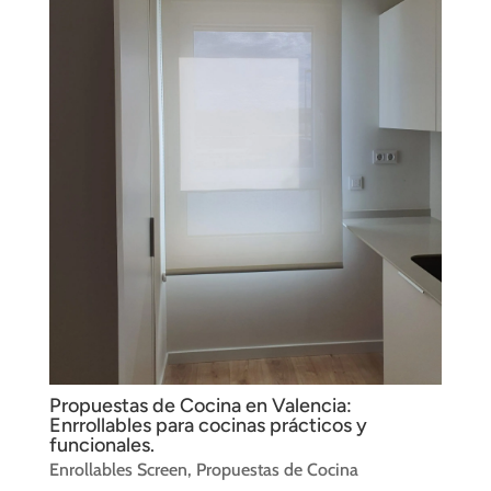
Propuestas de Cocina en Valencia:
Enrrollables para cocinas prácticos y
funcionales.
Enrollables Screen
,
Propuestas de Cocina