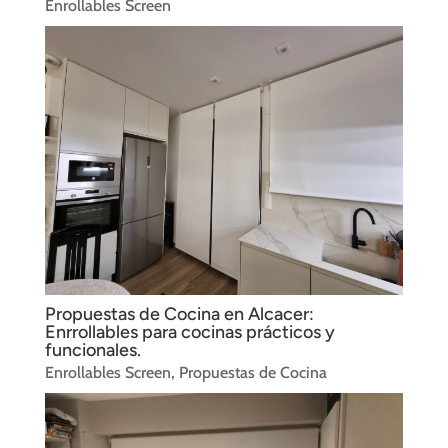
Enrollables Screen
Propuestas de Cocina en Alcacer:
Enrrollables para cocinas prácticos y
funcionales.
Enrollables Screen
,
Propuestas de Cocina