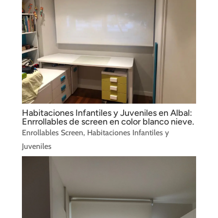
Habitaciones Infantiles y Juveniles en Albal:
Enrrollables de screen en color blanco nieve.
Enrollables Screen
,
Habitaciones Infantiles y
Juveniles