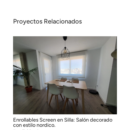
Proyectos Relacionados
Enrollables Screen en Silla: Salón decorado
con estilo nordico.