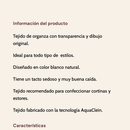
Información del producto
Tejido de organza con transparencia y dibujo
original.
Ideal para todo tipo de estilos.
Diseñado en color blanco natural.
Tiene un tacto sedoso y muy buena caída.
Tejido recomendado para confeccionar cortinas y
estores.
Tejido fabricado con la tecnología AquaClein.
Características