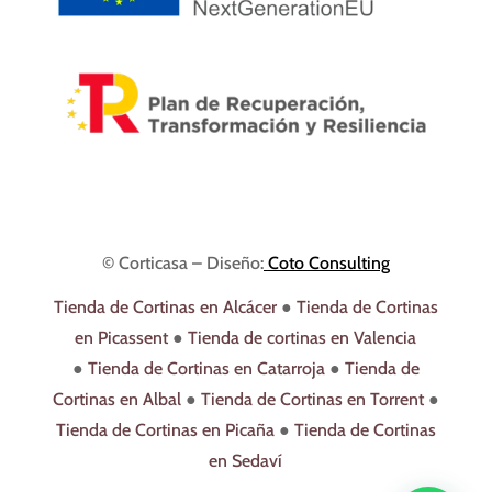
© Corticasa – Diseño:
Coto Consulting
Tienda de Cortinas en Alcácer
●
Tienda de Cortinas
en Picassent
●
Tienda de cortinas en Valencia
●
Tienda de Cortinas en Catarroja
●
Tienda de
Cortinas en Albal
●
Tienda de Cortinas en Torrent
●
Tienda de Cortinas en Picaña
●
Tienda de Cortinas
en Sedaví