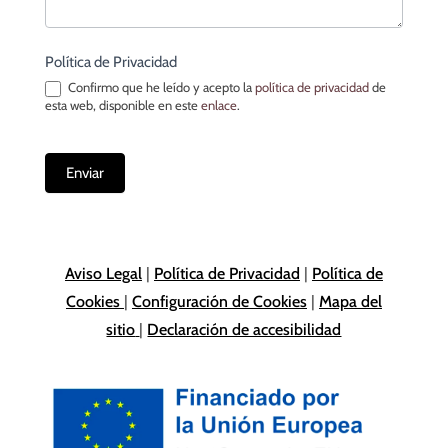
Política de Privacidad
Confirmo que he leído y acepto la
política de privacidad
de
esta web, disponible en este
enlace
.
Enviar
Aviso Legal
|
Política de Privacidad
|
Política de
Cookies
|
Configuración de Cookies
|
Mapa del
sitio
|
Declaración de accesibilidad