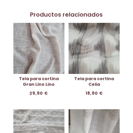
Productos relacionados
Tela para cortina
Tela para cortina
Gran Lino Lino
Celia
29,90
€
18,90
€