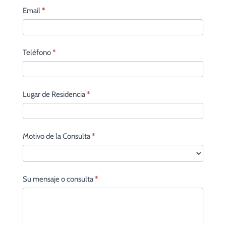
Email
*
Teléfono
*
Lugar de Residencia
*
Motivo de la Consulta
*
Su mensaje o consulta
*