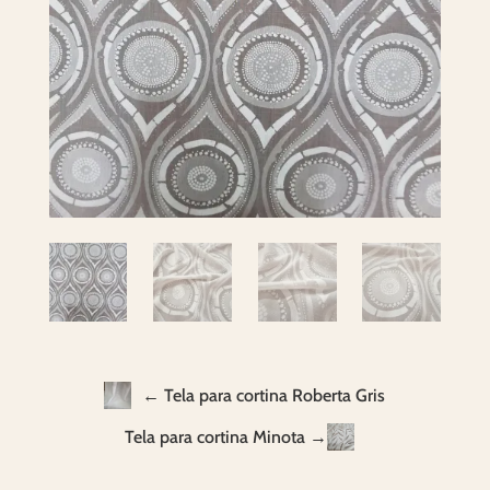
← Tela para cortina Roberta Gris
Tela para cortina Minota →