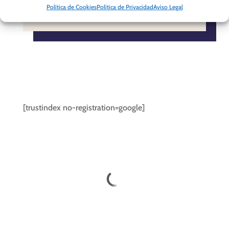
Política de Cookies
Política de Privacidad
Aviso Legal
[trustindex no-registration=google]