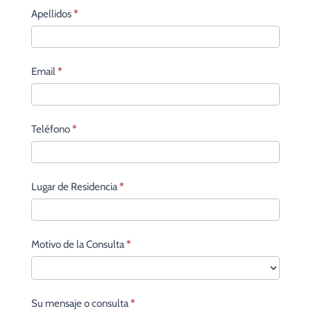
Apellidos
*
Email
*
Teléfono
*
Lugar de Residencia
*
Motivo de la Consulta
*
Su mensaje o consulta
*