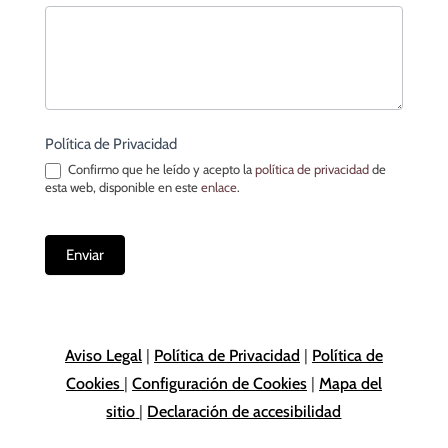
Política de Privacidad
Confirmo que he leído y acepto la
política de privacidad
de
esta web, disponible en este
enlace
.
Enviar
Aviso Legal
|
Política de Privacidad
|
Política de
Cookies
|
Configuración de Cookies
|
Mapa del
sitio
|
Declaración de accesibilidad