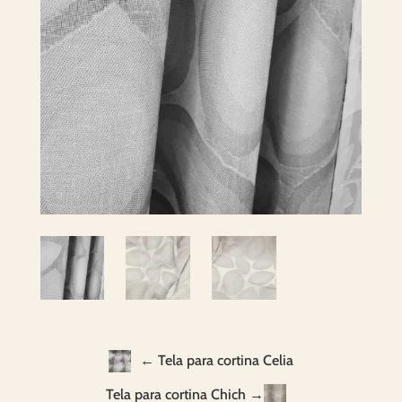
← Tela para cortina Celia
Tela para cortina Chich →