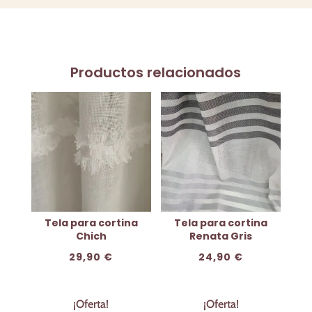
Productos relacionados
Tela para cortina
Tela para cortina
Chich
Renata Gris
29,90
€
24,90
€
¡Oferta!
¡Oferta!