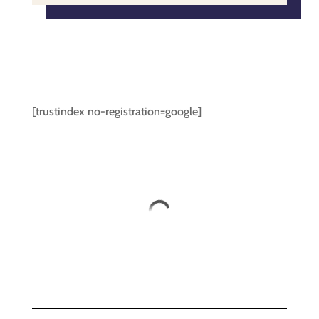
[trustindex no-registration=google]