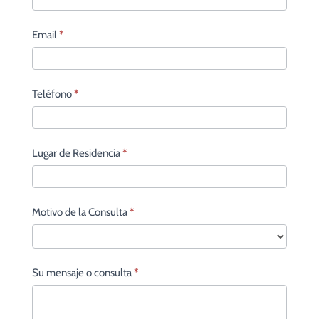
Email
*
Teléfono
*
Lugar de Residencia
*
Motivo de la Consulta
*
Su mensaje o consulta
*