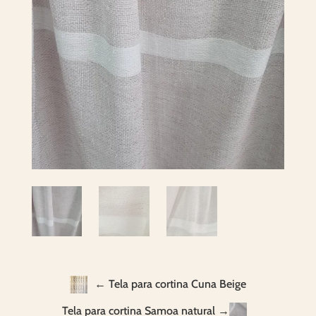
← Tela para cortina Cuna Beige
Tela para cortina Samoa natural →