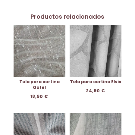
Productos relacionados
Tela para cortina
Tela para cortina Elvis
Gotel
24,90
€
18,90
€