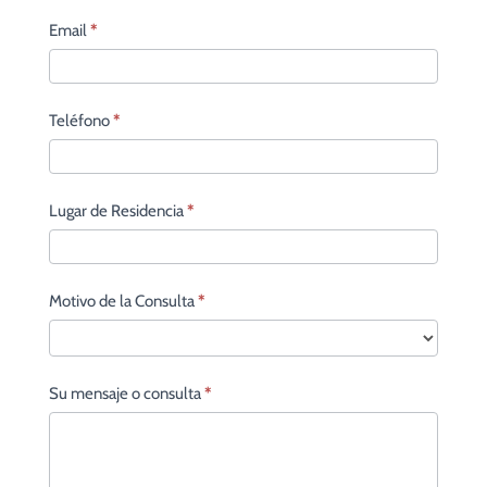
Email
*
Teléfono
*
Lugar de Residencia
*
Motivo de la Consulta
*
Su mensaje o consulta
*