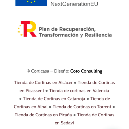
© Corticasa – Diseño:
Coto Consulting
Tienda de Cortinas en Alcácer
●
Tienda de Cortinas
en Picassent
●
Tienda de cortinas en Valencia
●
Tienda de Cortinas en Catarroja
●
Tienda de
Cortinas en Albal
●
Tienda de Cortinas en Torrent
●
Tienda de Cortinas en Picaña
●
Tienda de Cortinas
en Sedaví