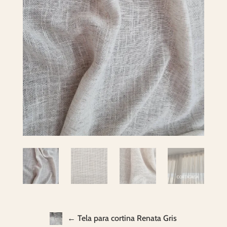
← Tela para cortina Renata Gris