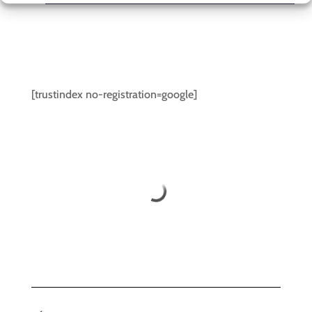
[trustindex no-registration=google]