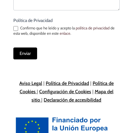
Política de Privacidad
Confirmo que he leído y acepto la
política de privacidad
de
esta web, disponible en este
enlace
.
Enviar
Aviso Legal
|
Política de Privacidad
|
Política de
Cookies
|
Configuración de Cookies
|
Mapa del
sitio
|
Declaración de accesibilidad