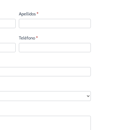
Apellidos
*
Teléfono
*