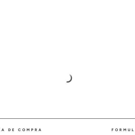
ÍA DE COMPRA
FORMUL