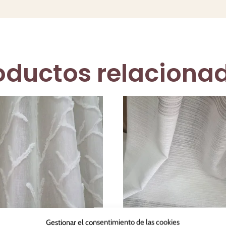
oductos relaciona
Gestionar el consentimiento de las cookies