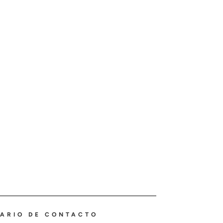
ARIO DE CONTACTO