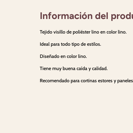
Información del prod
Tejido visillo de poliéster lino en color lino.
Ideal para todo tipo de estilos.
Diseñado en color lino.
Tiene muy buena caída y calidad.
Recomendado para cortinas estores y paneles