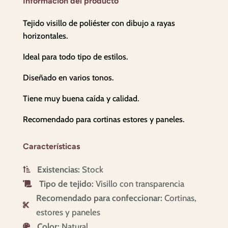
Información del producto
Tejido visillo de poliéster con dibujo a rayas
horizontales.
Ideal para todo tipo de estilos.
Diseñado en varios tonos.
Tiene muy buena caída y calidad.
Recomendado para cortinas estores y paneles.
Características
Existencias:
Stock

Tipo de tejido:
Visillo con transparencia

Recomendado para confeccionar:
Cortinas,

estores y paneles
Color:
Natural
