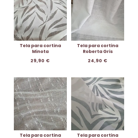
Tela para cortina
Tela para cortina
Minota
Roberta Gris
29,90
€
24,90
€
Tela para cortina
Tela para cortina