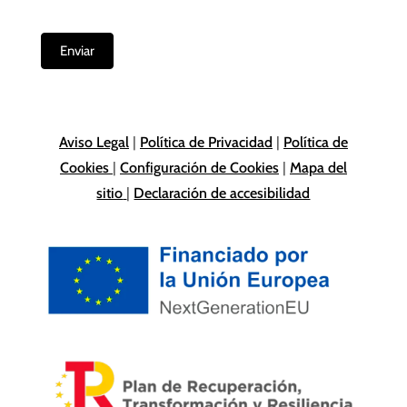
Enviar
Aviso Legal
|
Política de Privacidad
|
Política de
Cookies
|
Configuración de Cookies
|
Mapa del
sitio
|
Declaración de accesibilidad