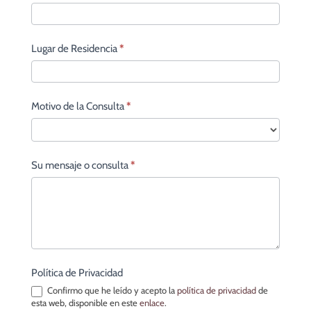
Lugar de Residencia
*
Motivo de la Consulta
*
Su mensaje o consulta
*
Política de Privacidad
Confirmo que he leído y acepto la
política de privacidad
de
esta web, disponible en este
enlace
.