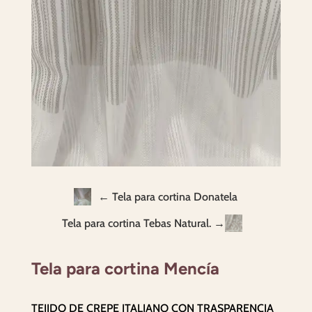
← Tela para cortina Donatela
Tela para cortina Tebas Natural. →
Tela para cortina Mencía
TEJIDO DE CREPE ITALIANO CON TRASPARENCIA